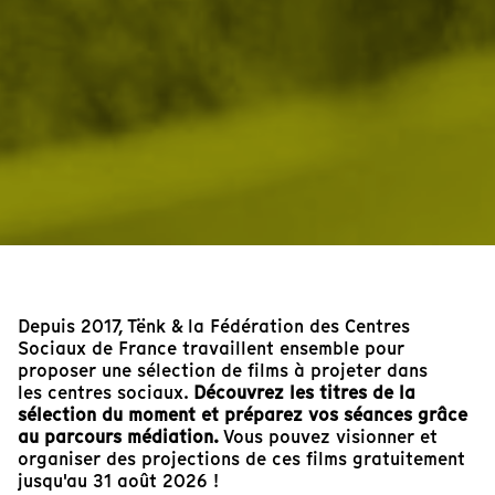
Depuis 2017, Tënk & la Fédération des Centres
Sociaux de France travaillent ensemble pour
proposer une sélection de films à projeter dans
les centres sociaux.
Découvrez les titres de la
sélection du moment et préparez vos séances grâce
au parcours médiation.
Vous pouvez visionner et
organiser des projections de ces films gratuitement
jusqu'au 31 août 2026 !