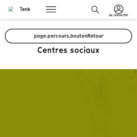
Se connecter
page.parcours.boutonRetour
Centres sociaux