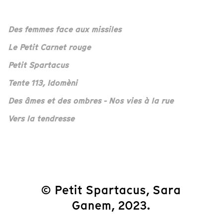
Des femmes face aux missiles
Le Petit Carnet rouge
Petit Spartacus
Tente 113, Idomèni
Des âmes et des ombres - Nos vies à la rue
Vers la tendresse
© Petit Spartacus, Sara
Ganem, 2023.