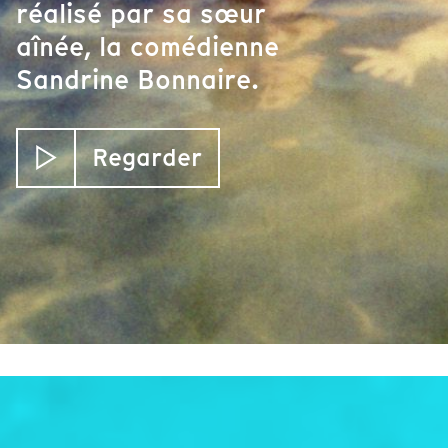
réalisé par sa sœur
aînée, la comédienne
Sandrine Bonnaire.
Regarder