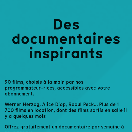
Des
documentaires
inspirants
90 films, choisis à la main par nos
programmateur·rices, accessibles avec votre
abonnement.
Werner Herzog, Alice Diop, Raoul Peck… Plus de 1
700 films en location, dont des films sortis en salle il
y a quelques mois
Offrez gratuitement un documentaire par semaine à