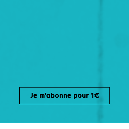
Je m'abonne pour 1€