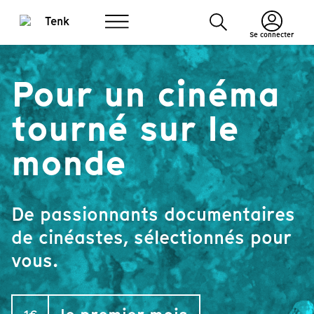
Se connecter
Pour un cinéma
tourné sur le
monde
De passionnants documentaires
de cinéastes, sélectionnés pour
vous.