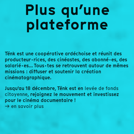
Plus qu’une
plateforme
Tënk est une coopérative ardéchoise et réunit des
producteur·rices, des cinéastes, des abonné·es, des
salarié·es… Tous·tes se retrouvent autour de mêmes
missions : diffuser et soutenir la création
cinématographique.
Jusqu'au 18 décembre, Tënk est en
levée de fonds
citoyenne
, rejoignez le mouvement et investissez
pour le cinéma documentaire !
→ en savoir plus