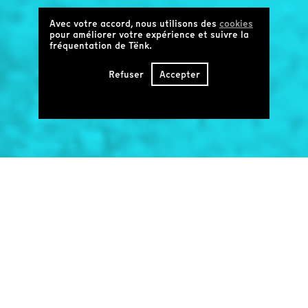
Avec votre accord, nous utilisons des
cookies
pour améliorer votre expérience et suivre la
fréquentation de Tënk.
Refuser
Accepter