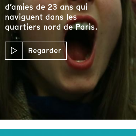
d’amies de 23 ans qui
naviguent dans les
quartiers nord de Paris.
Regarder