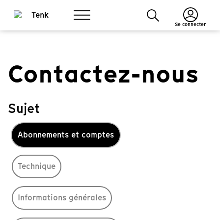
Se connecter
Contactez-nous
Sujet
Abonnements et comptes
Technique
Informations générales