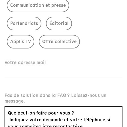
Communication et presse
Partenariats
Éditorial
Applis TV
Offre collective
Votre adresse mail
Pas de solution dans la FAQ ? Laissez-nous un
message.