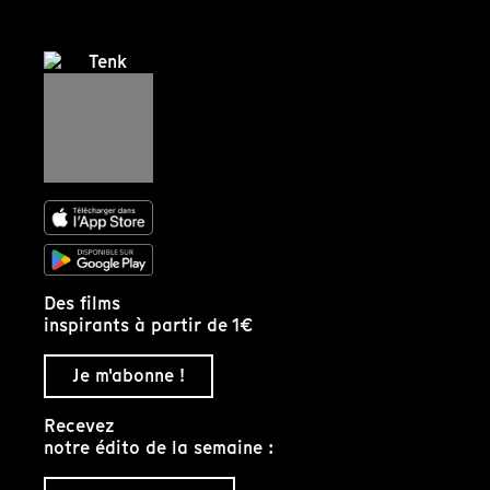
Des films
inspirants à partir de 1€
Je m'abonne !
Recevez
notre édito de la semaine :