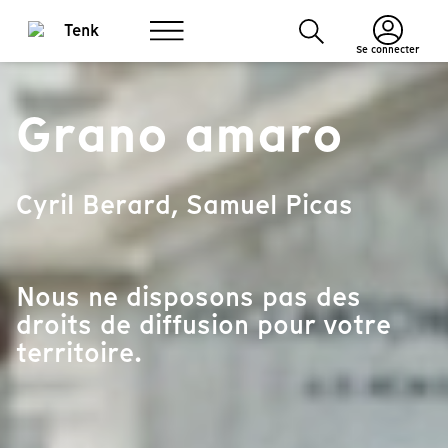
Se connecter
Grano amaro
Cyril Berard, Samuel Picas
Nous ne disposons pas des
droits de diffusion pour votre
territoire.