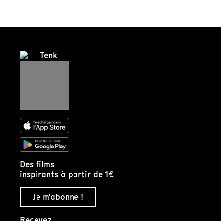
Des films
inspirants à partir de 1€
Je m'abonne !
Recevez