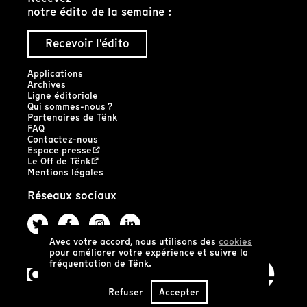
notre édito de la semaine :
Recevoir l'édito
Applications
Archives
Ligne éditoriale
Qui sommes-nous ?
Partenaires de Tënk
FAQ
Contactez-nous
Espace presse
Le Off de Tënk
Mentions légales
Réseaux sociaux
Avec votre accord, nous utilisons des
cookies
pour améliorer votre expérience et suivre la
fréquentation de Tënk.
Refuser
Accepter