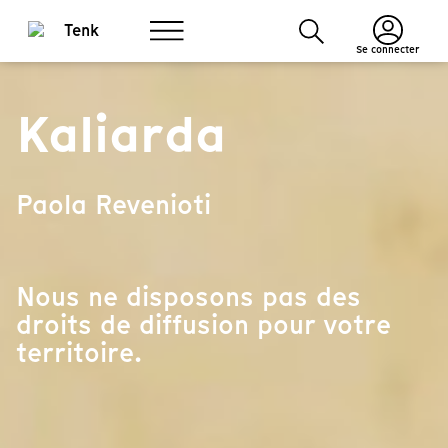
Se connecter
Kaliarda
Paola Revenioti
Nous ne disposons pas des
droits de diffusion pour votre
territoire.