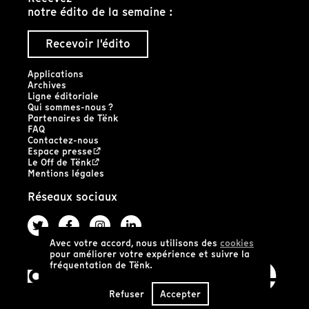
notre édito de la semaine :
Recevoir l'édito
Applications
Archives
Ligne éditoriale
Qui sommes-nous ?
Partenaires de Tënk
FAQ
Contactez-nous
Espace presse
Le Off de Tënk
Mentions légales
Réseaux sociaux
Avec votre accord, nous utilisons des
cookies
pour améliorer votre expérience et suivre la
fréquentation de Tënk.
Refuser
Accepter