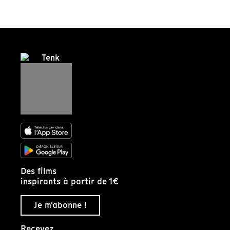
Des films
inspirants à partir de 1€
Je m'abonne !
Recevez