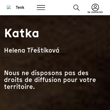
Se connecter
Katka
Helena Třeštíková
Nous ne disposons pas des
droits de diffusion pour votre
territoire.