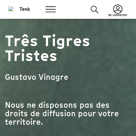
Se connecter
Três Tigres
Tristes
Gustavo Vinagre
Nous ne disposons pas des
droits de diffusion pour votre
territoire.