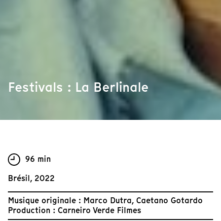
Festivals : La Berlinale
96 min
Brésil, 2022
Musique originale : Marco Dutra, Caetano Gotardo
Production : Carneiro Verde Filmes