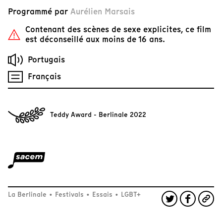
Programmé par
Aurélien Marsais
Contenant des scènes de sexe explicites, ce film
est déconseillé aux moins de 16 ans.
Portugais
Français
Teddy Award - Berlinale 2022
La Berlinale
•
Festivals
•
Essais
•
LGBT+