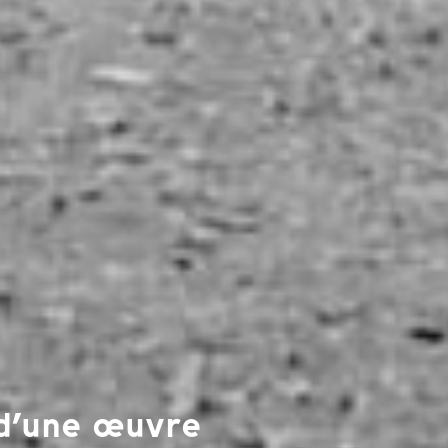
 d’une œuvre