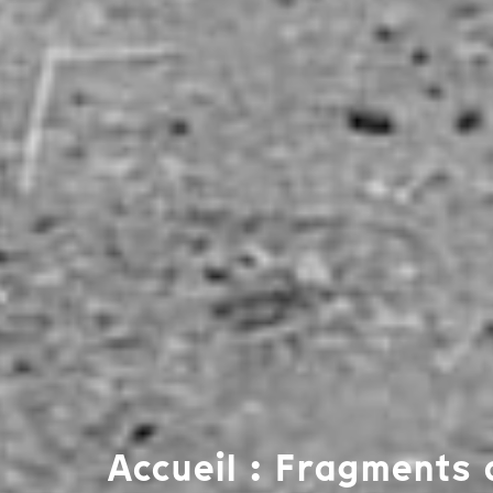
Accueil : Fragments