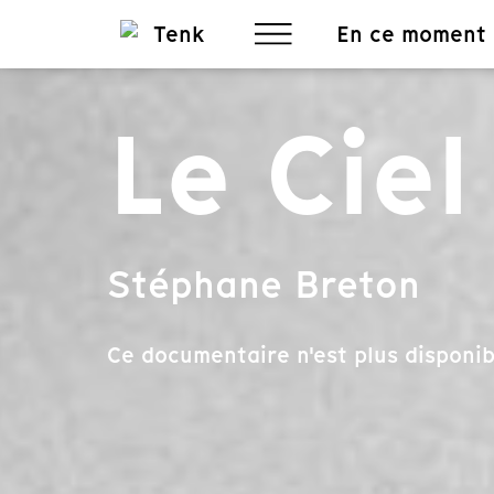
En ce moment
Le Ciel
Stéphane Breton
Ce documentaire n'est plus disponib