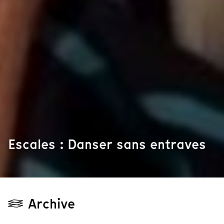
Escales : Danser sans entraves
Archive