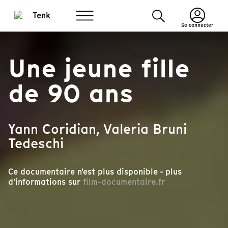
Se connecter
Une jeune fille
de 90 ans
Yann Coridian, Valeria Bruni
Tedeschi
Ce documentaire n'est plus disponible - plus
d'informations sur
film-documentaire.fr