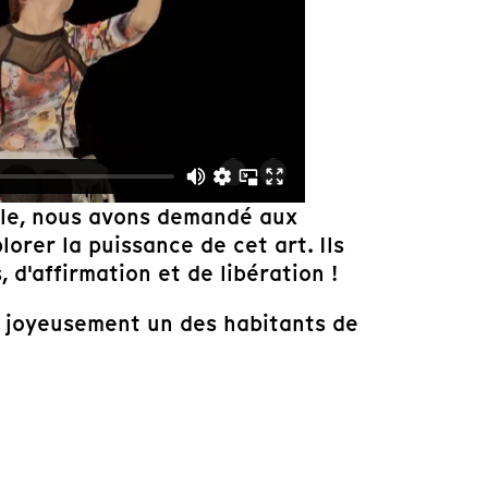
elle, nous avons demandé aux
rer la puissance de cet art. Ils
d'affirmation et de libération !
e joyeusement un des habitants de