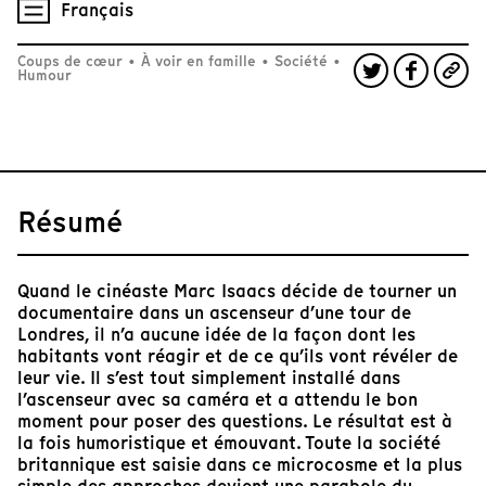
Français
Coups de cœur
•
À voir en famille
•
Société
•
Humour
Résumé
Quand le cinéaste Marc Isaacs décide de tourner un
documentaire dans un ascenseur d’une tour de
Londres, il n’a aucune idée de la façon dont les
habitants vont réagir et de ce qu’ils vont révéler de
leur vie. Il s’est tout simplement installé dans
l’ascenseur avec sa caméra et a attendu le bon
moment pour poser des questions. Le résultat est à
la fois humoristique et émouvant. Toute la société
britannique est saisie dans ce microcosme et la plus