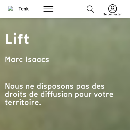
Se connecter
Lift
Marc Isaacs
Nous ne disposons pas des
droits de diffusion pour votre
territoire.