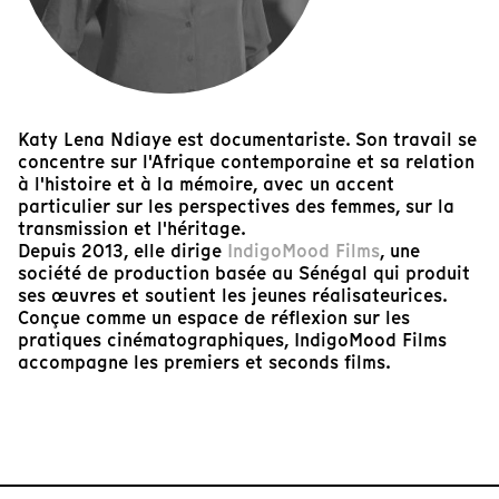
Katy Lena Ndiaye est documentariste. Son travail se
concentre sur l'Afrique contemporaine et sa relation
à l'histoire et à la mémoire, avec un accent
particulier sur les perspectives des femmes, sur la
transmission et l'héritage.
Depuis 2013, elle dirige
IndigoMood Films
, une
société de production basée au Sénégal qui produit
ses œuvres et soutient les jeunes réalisateurices.
Conçue comme un espace de réflexion sur les
pratiques cinématographiques, IndigoMood Films
accompagne les premiers et seconds films.