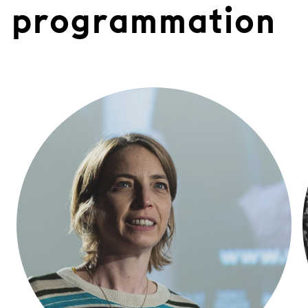
programmation