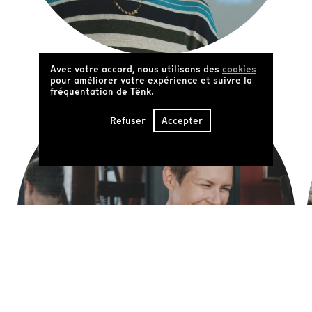
Pauline David
Avec votre accord, nous utilisons des
cookies
pour améliorer votre expérience et suivre la
fréquentation de Tënk.
Refuser
Accepter