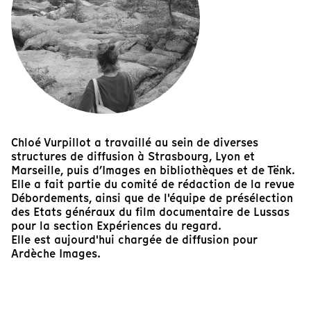
Chloé Vurpillot a travaillé au sein de diverses
structures de diffusion à Strasbourg, Lyon et
Marseille, puis d’Images en bibliothèques et de Tënk.
Elle a fait partie du comité de rédaction de la revue
Débordements, ainsi que de l'équipe de présélection
des Etats généraux du film documentaire de Lussas
pour la section Expériences du regard.
Elle est aujourd'hui chargée de diffusion pour
Ardèche Images.