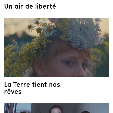
Un air de liberté
La Terre tient nos
rêves