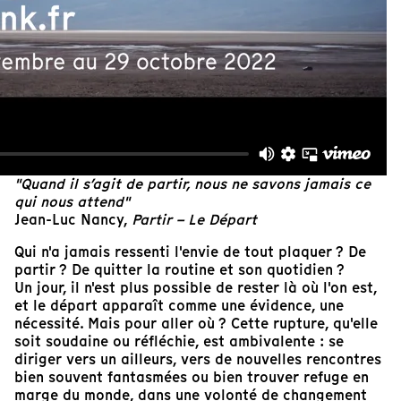
"Quand il s’agit de partir, nous ne savons jamais ce
qui nous attend"
Jean-Luc Nancy,
Partir – Le Départ
Qui n'a jamais ressenti l'envie de tout plaquer ? De
partir ? De quitter la routine et son quotidien ?
Un jour, il n'est plus possible de rester là où l'on est,
et le départ apparaît comme une évidence, une
nécessité. Mais pour aller où ? Cette rupture, qu'elle
soit soudaine ou réfléchie, est ambivalente : se
diriger vers un ailleurs, vers de nouvelles rencontres
bien souvent fantasmées ou bien trouver refuge en
marge du monde, dans une volonté de changement