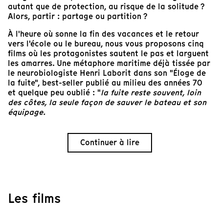
autant que de protection, au risque de la solitude ?
Alors, partir : partage ou partition ?
À l'heure où sonne la fin des vacances et le retour
vers l'école ou le bureau, nous vous proposons cinq
films où les protagonistes sautent le pas et larguent
les amarres. Une métaphore maritime déjà tissée par
le neurobiologiste Henri Laborit dans son "Éloge de
la fuite", best-seller publié au milieu des années 70
et quelque peu oublié : "
la fuite reste souvent, loin
des côtes, la seule façon de sauver le bateau et son
équipage.
Continuer à lire
Les films