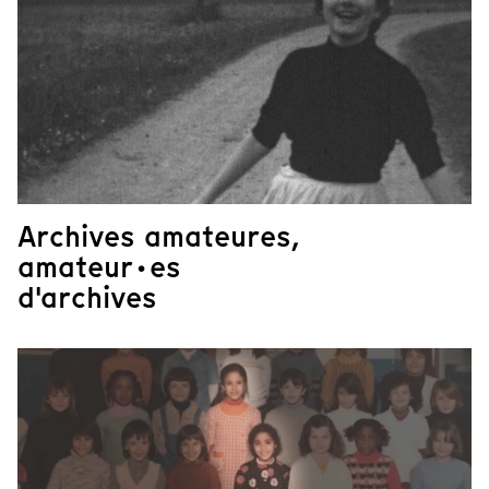
Archives amateures,
amateur·es
d'archives