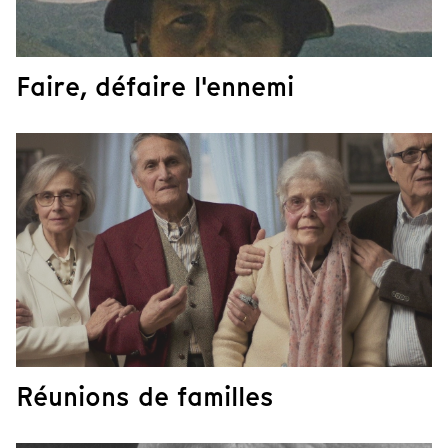
Faire, défaire l'ennemi
Réunions de familles