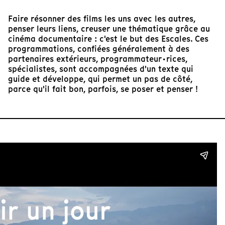
Faire résonner des films les uns avec les autres,
penser leurs liens, creuser une thématique grâce au
cinéma documentaire : c'est le but des Escales. Ces
programmations, confiées généralement à des
partenaires extérieurs, programmateur·rices,
spécialistes, sont accompagnées d'un texte qui
guide et développe, qui permet un pas de côté,
parce qu'il fait bon, parfois, se poser et penser !