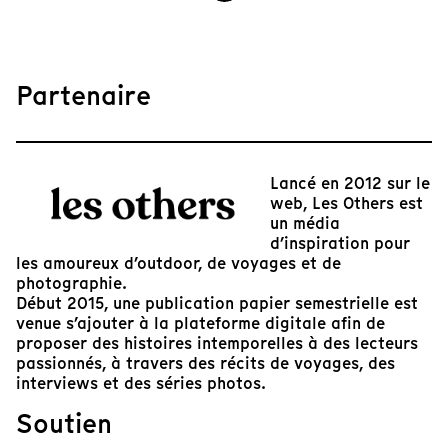
Partenaire
Lancé en 2012 sur le
web, Les Others est
un média
d’inspiration pour
les amoureux d’outdoor, de voyages et de
photographie.
Début 2015, une publication papier semestrielle est
venue s’ajouter à la plateforme digitale afin de
proposer des histoires intemporelles à des lecteurs
passionnés, à travers des récits de voyages, des
interviews et des séries photos.
Soutien