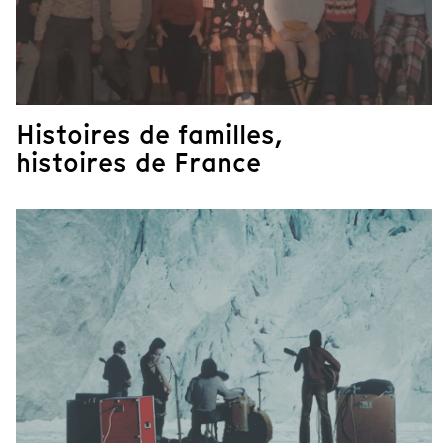
Histoires de familles,
histoires de France