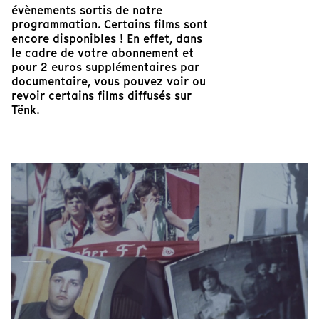
évènements sortis de notre
programmation. Certains films sont
encore disponibles ! En effet, dans
le cadre de votre abonnement et
pour 2 euros supplémentaires par
documentaire, vous pouvez voir ou
revoir certains films diffusés sur
Tënk.