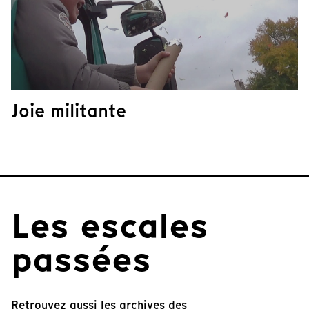
Joie militante
Les escales
passées
Retrouvez aussi les archives des