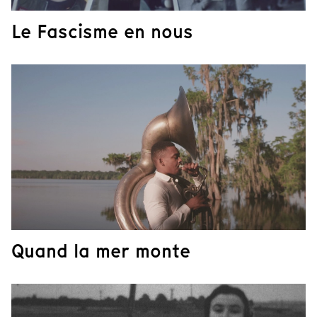
Le Fascisme en nous
Quand la mer monte