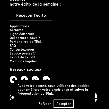
notre édito de la semaine :
Recevoir l'édito
Applications
Archives
Ligne éditoriale
Qui sommes-nous ?
Partenaires de Tënk
FAQ
Contactez-nous
Espace presse
Le Off de Tënk
Mentions légales
Réseaux sociaux
Avec votre accord, nous utilisons des
cookies
pour améliorer votre expérience et suivre la
fréquentation de Tënk.
Refuser
Accepter