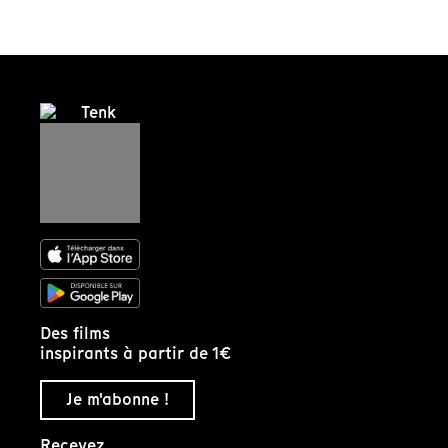
Des films
inspirants à partir de 1€
Je m'abonne !
Recevez