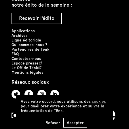
notre édito de la semaine :
Recevoir l'édito
Applications
Archives
Ligne éditoriale
Qui sommes-nous ?
Partenaires de Tënk
FAQ
Contactez-nous
Espace presse
Le Off de Tënk
Mentions légales
Réseaux sociaux
Avec votre accord, nous utilisons des
cookies
pour améliorer votre expérience et suivre la
fréquentation de Tënk.
Refuser
Accepter