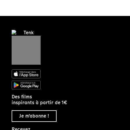
Des films
inspirants à partir de 1€
Je m'abonne !
Recevez