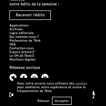
notre édito de la semaine :
Recevoir l'édito
Applications
Archives
Ligne éditoriale
Qui sommes-nous ?
Partenaires de Tënk
FAQ
Contactez-nous
Espace presse
Le Off de Tënk
Mentions légales
Réseaux sociaux
Avec votre accord, nous utilisons des
cookies
pour améliorer votre expérience et suivre la
fréquentation de Tënk.
Refuser
Accepter