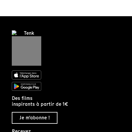
Des films
inspirants à partir de 1€
Je m'abonne !
Recevez