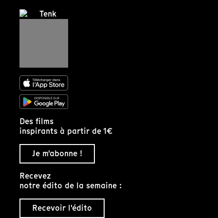
Des films
inspirants à partir de 1€
Je m'abonne !
Recevez
notre édito de la semaine :
Recevoir l'édito