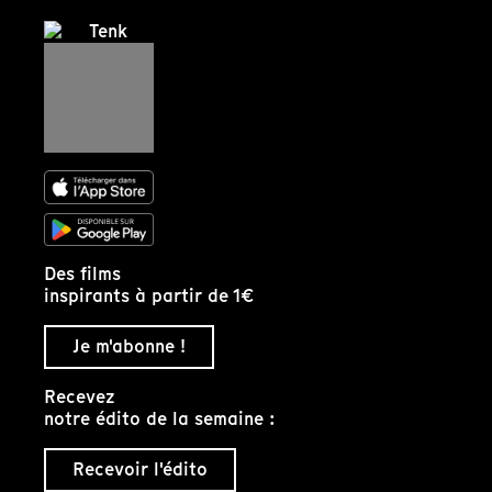
Des films
inspirants à partir de 1€
Je m'abonne !
Recevez
notre édito de la semaine :
Recevoir l'édito