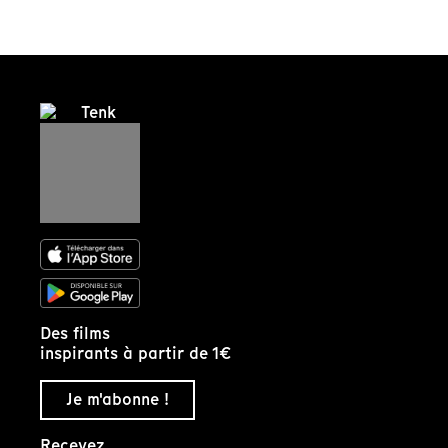
Des films
inspirants à partir de 1€
Je m'abonne !
Recevez