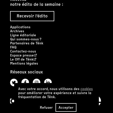
notre édito de la semaine :
Recevoir l'édito
Applications
Archives
Ligne éditoriale
Qui sommes-nous ?
Partenaires de Tënk
FAQ
Contactez-nous
Espace presse
Le Off de Tënk
Mentions légales
Réseaux sociaux
Avec votre accord, nous utilisons des
cookies
pour améliorer votre expérience et suivre la
fréquentation de Tënk.
Refuser
Accepter