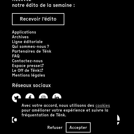
notre édito de la semaine :
Recevoir l'édito
Applications
Archives
Ligne éditoriale
Qui sommes-nous ?
Partenaires de Tënk
FAQ
Contactez-nous
Espace presse
Le Off de Tënk
Mentions légales
Réseaux sociaux
Avec votre accord, nous utilisons des
cookies
pour améliorer votre expérience et suivre la
fréquentation de Tënk.
Refuser
Accepter