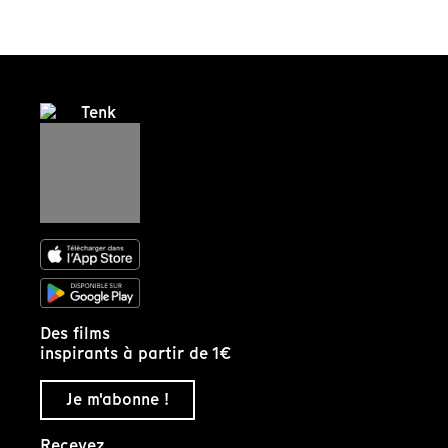
Des films
inspirants à partir de 1€
Je m'abonne !
Recevez