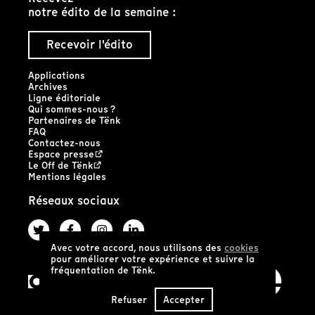
notre édito de la semaine :
Recevoir l'édito
Applications
Archives
Ligne éditoriale
Qui sommes-nous ?
Partenaires de Tënk
FAQ
Contactez-nous
Espace presse
Le Off de Tënk
Mentions légales
Réseaux sociaux
Avec votre accord, nous utilisons des
cookies
pour améliorer votre expérience et suivre la
fréquentation de Tënk.
Refuser
Accepter