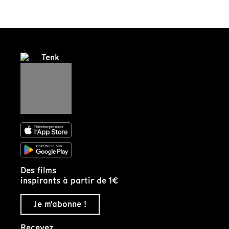
Des films
inspirants à partir de 1€
Je m'abonne !
Recevez