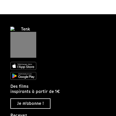
Des films
inspirants à partir de 1€
Je m'abonne !
Recevez