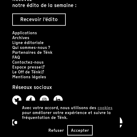
notre édito de la semaine :
Recevoir l'édito
Applications
Archives
Ligne éditoriale
Qui sommes-nous ?
Partenaires de Tënk
FAQ
Contactez-nous
Espace presse
Le Off de Tënk
Mentions légales
Réseaux sociaux
Avec votre accord, nous utilisons des
cookies
pour améliorer votre expérience et suivre la
fréquentation de Tënk.
Refuser
Accepter