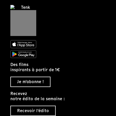
Des films
inspirants à partir de 1€
Je m'abonne !
Recevez
notre édito de la semaine :
Recevoir l'édito