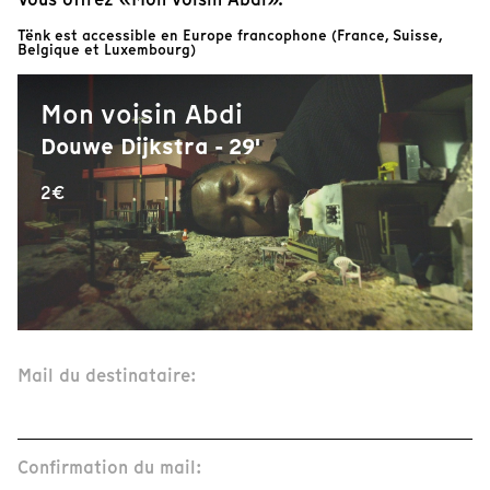
Tënk est accessible en Europe francophone (France, Suisse,
Belgique et Luxembourg)
Mon voisin Abdi
Douwe Dijkstra - 29'
2€
Mail du destinataire:
Confirmation du mail: