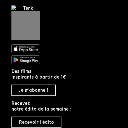
Des films
inspirants à partir de 1€
Je m'abonne !
Recevez
notre édito de la semaine :
Recevoir l'édito