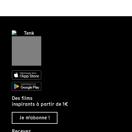
Des films
inspirants à partir de 1€
Je m'abonne !
Recevez