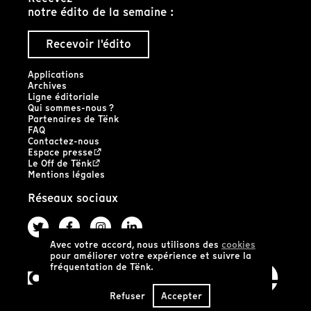
notre édito de la semaine :
Recevoir l'édito
Applications
Archives
Ligne éditoriale
Qui sommes-nous ?
Partenaires de Tënk
FAQ
Contactez-nous
Espace presse
Le Off de Tënk
Mentions légales
Réseaux sociaux
Avec votre accord, nous utilisons des
cookies
pour améliorer votre expérience et suivre la
fréquentation de Tënk.
Refuser
Accepter