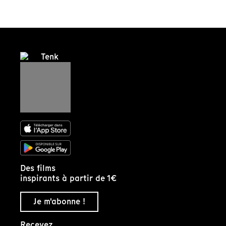
Des films
inspirants à partir de 1€
Je m'abonne !
Recevez