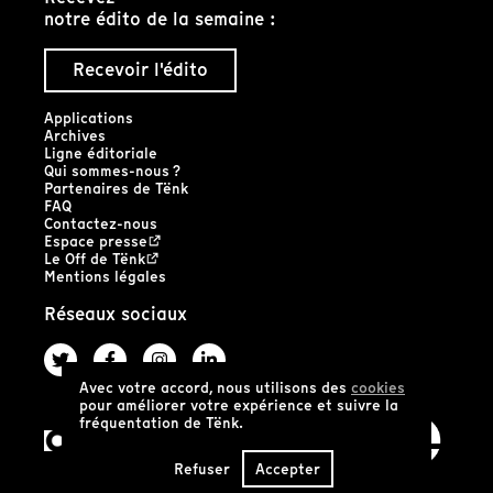
notre édito de la semaine :
Recevoir l'édito
Applications
Archives
Ligne éditoriale
Qui sommes-nous ?
Partenaires de Tënk
FAQ
Contactez-nous
Espace presse
Le Off de Tënk
Mentions légales
Réseaux sociaux
Avec votre accord, nous utilisons des
cookies
pour améliorer votre expérience et suivre la
fréquentation de Tënk.
Refuser
Accepter