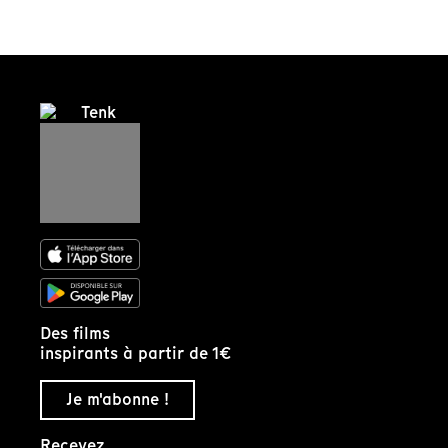
Des films
inspirants à partir de 1€
Je m'abonne !
Recevez