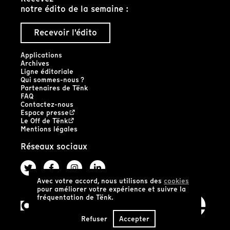
notre édito de la semaine :
Recevoir l'édito
Applications
Archives
Ligne éditoriale
Qui sommes-nous ?
Partenaires de Tënk
FAQ
Contactez-nous
Espace presse
Le Off de Tënk
Mentions légales
Réseaux sociaux
Avec votre accord, nous utilisons des
cookies
pour améliorer votre expérience et suivre la
fréquentation de Tënk.
Refuser
Accepter