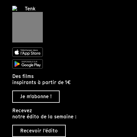
Des films
inspirants à partir de 1€
Je m'abonne !
Recevez
notre édito de la semaine :
Recevoir l'édito