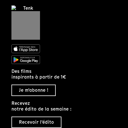
Des films
inspirants à partir de 1€
Je m'abonne !
Recevez
notre édito de la semaine :
Recevoir l'édito