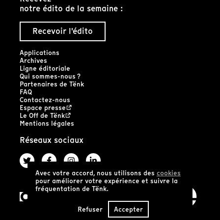
notre édito de la semaine :
Recevoir l'édito
Applications
Archives
Ligne éditoriale
Qui sommes-nous ?
Partenaires de Tënk
FAQ
Contactez-nous
Espace presse
Le Off de Tënk
Mentions légales
Réseaux sociaux
Avec votre accord, nous utilisons des
cookies
pour améliorer votre expérience et suivre la
fréquentation de Tënk.
Refuser
Accepter