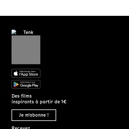
Des films
inspirants à partir de 1€
Je m'abonne !
Recevez