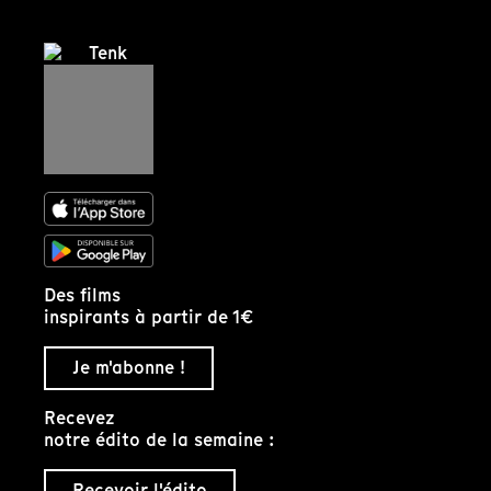
Des films
inspirants à partir de 1€
Je m'abonne !
Recevez
notre édito de la semaine :
Recevoir l'édito