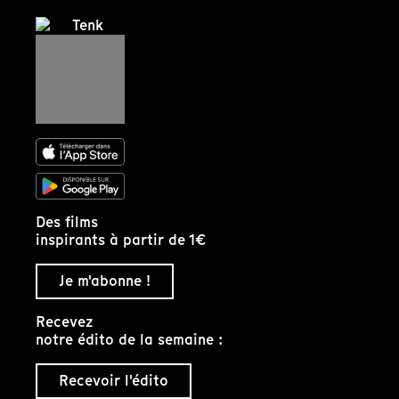
Des films
inspirants à partir de 1€
Je m'abonne !
Recevez
notre édito de la semaine :
Recevoir l'édito