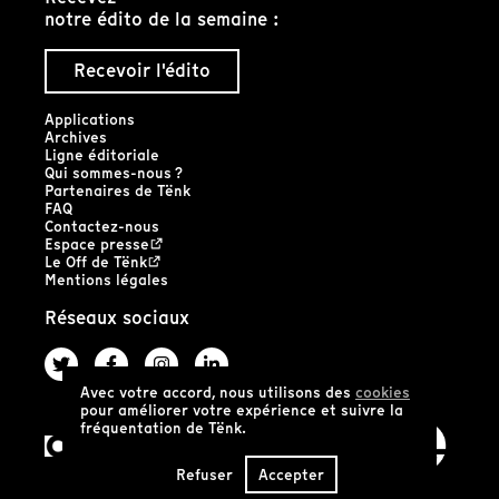
notre édito de la semaine :
Recevoir l'édito
Applications
Archives
Ligne éditoriale
Qui sommes-nous ?
Partenaires de Tënk
FAQ
Contactez-nous
Espace presse
Le Off de Tënk
Mentions légales
Réseaux sociaux
Avec votre accord, nous utilisons des
cookies
pour améliorer votre expérience et suivre la
fréquentation de Tënk.
Refuser
Accepter