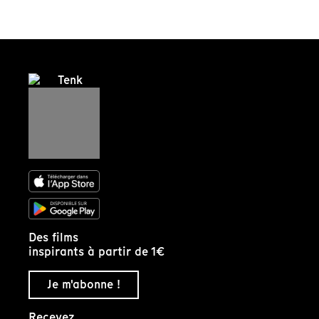
Des films
inspirants à partir de 1€
Je m'abonne !
Recevez