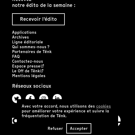
notre édito de la semaine :
Recevoir l'édito
Applications
Archives
Ligne éditoriale
Qui sommes-nous ?
Partenaires de Tënk
FAQ
Contactez-nous
Espace presse
Le Off de Tënk
Mentions légales
Réseaux sociaux
Avec votre accord, nous utilisons des
cookies
pour améliorer votre expérience et suivre la
fréquentation de Tënk.
Refuser
Accepter