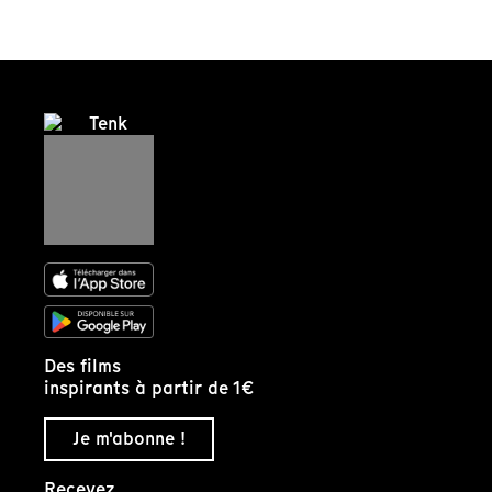
Des films
inspirants à partir de 1€
Je m'abonne !
Recevez