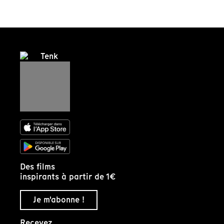
Des films
inspirants à partir de 1€
Je m'abonne !
Recevez