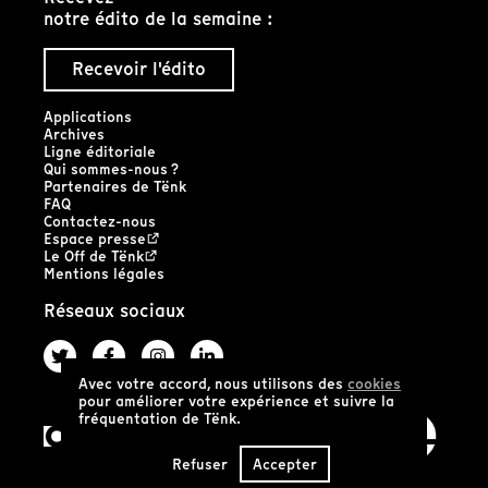
notre édito de la semaine :
Recevoir l'édito
Applications
Archives
Ligne éditoriale
Qui sommes-nous ?
Partenaires de Tënk
FAQ
Contactez-nous
Espace presse
Le Off de Tënk
Mentions légales
Réseaux sociaux
Avec votre accord, nous utilisons des
cookies
pour améliorer votre expérience et suivre la
fréquentation de Tënk.
Refuser
Accepter