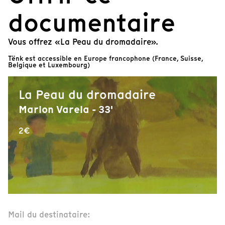
documentaire
Vous offrez «La Peau du dromadaire».
Tënk est accessible en Europe francophone (France, Suisse,
Belgique et Luxembourg)
La Peau du dromadaire
Marlon Varela - 33'
2€
Mail du destinataire: