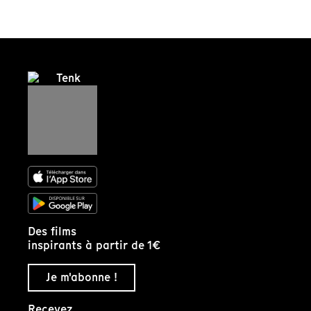
Des films
inspirants à partir de 1€
Je m'abonne !
Recevez