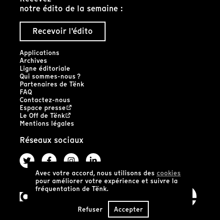
notre édito de la semaine :
Recevoir l'édito
Applications
Archives
Ligne éditoriale
Qui sommes-nous ?
Partenaires de Tënk
FAQ
Contactez-nous
Espace presse
Le Off de Tënk
Mentions légales
Réseaux sociaux
Avec votre accord, nous utilisons des
cookies
pour améliorer votre expérience et suivre la
fréquentation de Tënk.
Refuser
Accepter