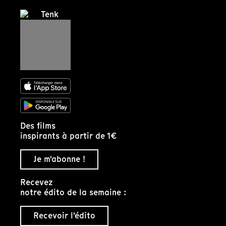
Des films
inspirants à partir de 1€
Je m'abonne !
Recevez
notre édito de la semaine :
Recevoir l'édito