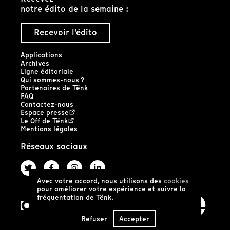
notre édito de la semaine :
Recevoir l'édito
Applications
Archives
Ligne éditoriale
Qui sommes-nous ?
Partenaires de Tënk
FAQ
Contactez-nous
Espace presse
Le Off de Tënk
Mentions légales
Réseaux sociaux
Avec votre accord, nous utilisons des
cookies
pour améliorer votre expérience et suivre la
fréquentation de Tënk.
Refuser
Accepter