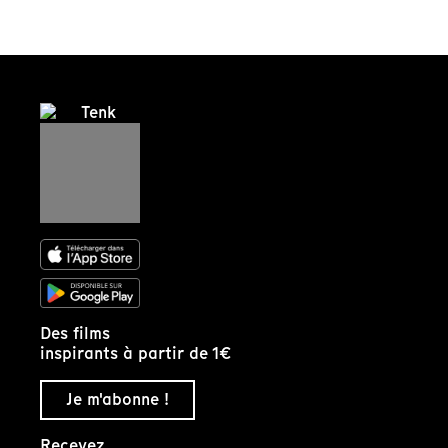
Des films
inspirants à partir de 1€
Je m'abonne !
Recevez