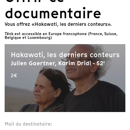
documentaire
Vous offrez «Hakawati, les derniers conteurs».
Tënk est accessible en Europe francophone (France, Suisse,
Belgique et Luxembourg)
Hakawati, les derniers conteurs
Julien Gaertner, Karim Dridi - 52'
2€
Mail du destinataire: