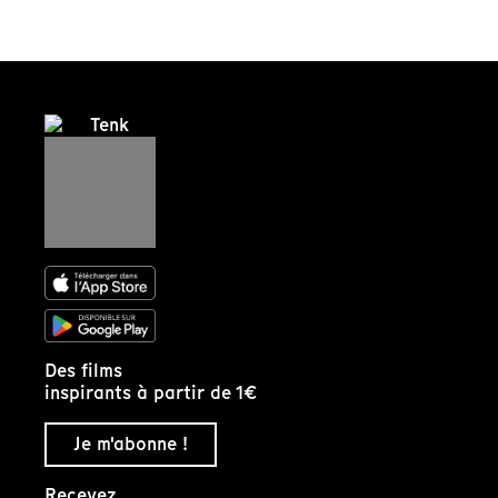
Des films
inspirants à partir de 1€
Je m'abonne !
Recevez