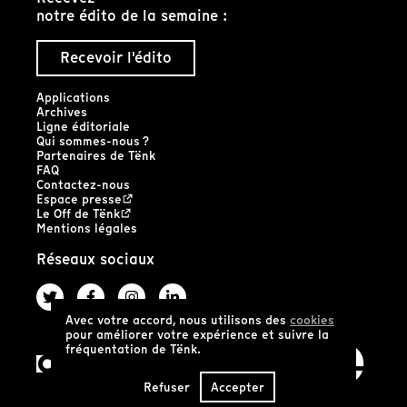
notre édito de la semaine :
Recevoir l'édito
Applications
Archives
Ligne éditoriale
Qui sommes-nous ?
Partenaires de Tënk
FAQ
Contactez-nous
Espace presse
Le Off de Tënk
Mentions légales
Réseaux sociaux
Avec votre accord, nous utilisons des
cookies
pour améliorer votre expérience et suivre la
fréquentation de Tënk.
Refuser
Accepter