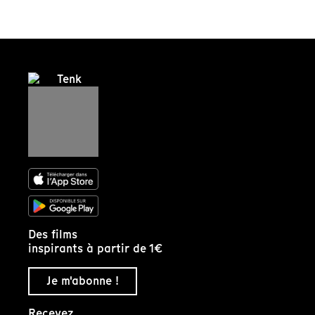
Des films
inspirants à partir de 1€
Je m'abonne !
Recevez