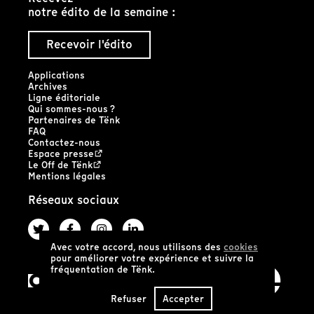
notre édito de la semaine :
Recevoir l'édito
Applications
Archives
Ligne éditoriale
Qui sommes-nous ?
Partenaires de Tënk
FAQ
Contactez-nous
Espace presse
Le Off de Tënk
Mentions légales
Réseaux sociaux
Avec votre accord, nous utilisons des
cookies
pour améliorer votre expérience et suivre la
fréquentation de Tënk.
Refuser
Accepter