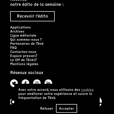
notre édito de la semaine :
Recevoir l'édito
Applications
Archives
Ligne éditoriale
Qui sommes-nous ?
Partenaires de Tënk
FAQ
Contactez-nous
Espace presse
Le Off de Tënk
Mentions légales
Réseaux sociaux
Avec votre accord, nous utilisons des
cookies
pour améliorer votre expérience et suivre la
fréquentation de Tënk.
Refuser
Accepter