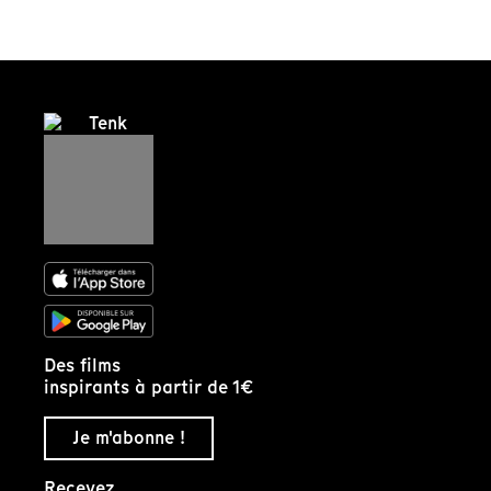
Des films
inspirants à partir de 1€
Je m'abonne !
Recevez