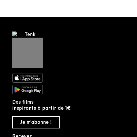
Des films
inspirants à partir de 1€
Je m'abonne !
Recevez