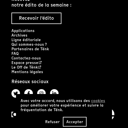
notre édito de la semaine :
Recevoir l'édito
Applications
Archives
Ligne éditoriale
Qui sommes-nous ?
Partenaires de Tënk
FAQ
Contactez-nous
Espace presse
Le Off de Tënk
Mentions légales
Réseaux sociaux
Avec votre accord, nous utilisons des
cookies
pour améliorer votre expérience et suivre la
fréquentation de Tënk.
Refuser
Accepter