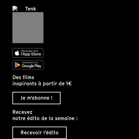
Des films
inspirants à partir de 1€
Je m'abonne !
Recevez
notre édito de la semaine :
Recevoir l'édito