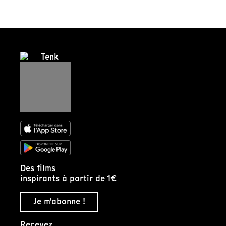
Des films
inspirants à partir de 1€
Je m'abonne !
Recevez