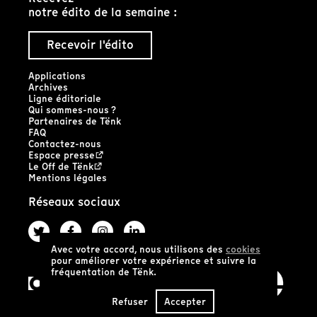
notre édito de la semaine :
Recevoir l'édito
Applications
Archives
Ligne éditoriale
Qui sommes-nous ?
Partenaires de Tënk
FAQ
Contactez-nous
Espace presse
Le Off de Tënk
Mentions légales
Réseaux sociaux
Avec votre accord, nous utilisons des
cookies
pour améliorer votre expérience et suivre la
fréquentation de Tënk.
Refuser
Accepter