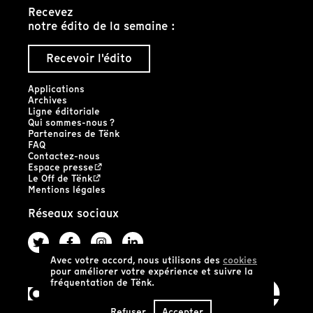
Recevez
notre édito de la semaine :
Recevoir l'édito
Applications
Archives
Ligne éditoriale
Qui sommes-nous ?
Partenaires de Tënk
FAQ
Contactez-nous
Espace presse
Le Off de Tënk
Mentions légales
Réseaux sociaux
Avec votre accord, nous utilisons des
cookies
pour améliorer votre expérience et suivre la
fréquentation de Tënk.
Refuser
Accepter