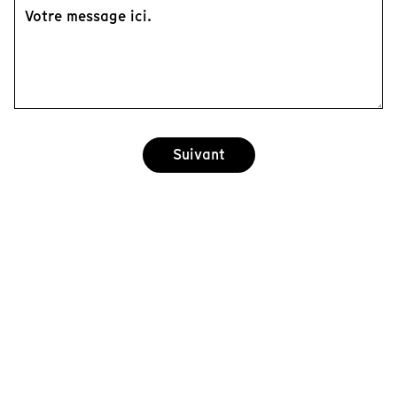
Suivant