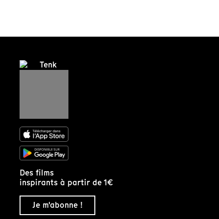
Des films
inspirants à partir de 1€
Je m'abonne !