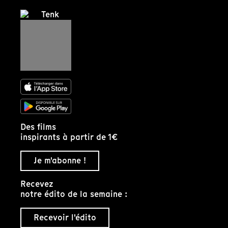
Des films
inspirants à partir de 1€
Je m'abonne !
Recevez
notre édito de la semaine :
Recevoir l'édito