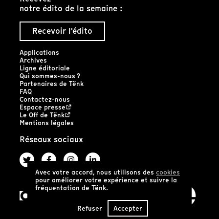
notre édito de la semaine :
Recevoir l'édito
Applications
Archives
Ligne éditoriale
Qui sommes-nous ?
Partenaires de Tënk
FAQ
Contactez-nous
Espace presse
Le Off de Tënk
Mentions légales
Réseaux sociaux
Avec votre accord, nous utilisons des
cookies
pour améliorer votre expérience et suivre la
fréquentation de Tënk.
Refuser
Accepter