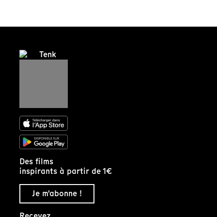
Des films
inspirants à partir de 1€
Je m'abonne !
Recevez